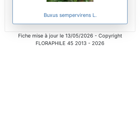
Buxus sempervirens L.
Fiche mise à jour le 13/05/2026 - Copyright
FLORAPHILE 45 2013 - 2026