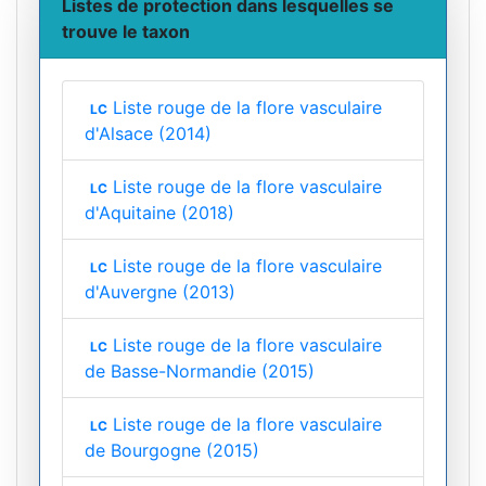
Listes de protection dans lesquelles se
trouve le taxon
Liste rouge de la flore vasculaire
LC
d'Alsace (2014)
Liste rouge de la flore vasculaire
LC
d'Aquitaine (2018)
Liste rouge de la flore vasculaire
LC
d'Auvergne (2013)
Liste rouge de la flore vasculaire
LC
de Basse-Normandie (2015)
Liste rouge de la flore vasculaire
LC
de Bourgogne (2015)