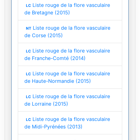
Liste rouge de la flore vasculaire
LC
de Bretagne (2015)
Liste rouge de la flore vasculaire
NT
de Corse (2015)
Liste rouge de la flore vasculaire
LC
de Franche-Comté (2014)
Liste rouge de la flore vasculaire
LC
de Haute-Normandie (2015)
Liste rouge de la flore vasculaire
LC
de Lorraine (2015)
Liste rouge de la flore vasculaire
LC
de Midi-Pyrénées (2013)