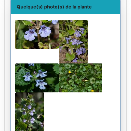
Quelque(s) photo(s) de la plante