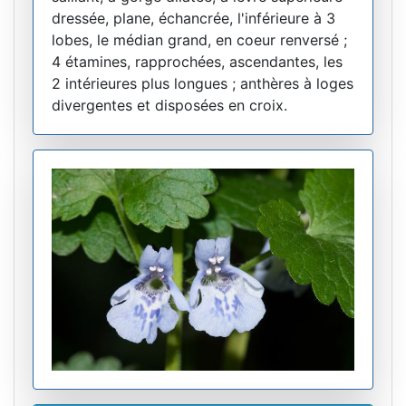
dressée, plane, échancrée, l'inférieure à 3
lobes, le médian grand, en coeur renversé ;
4 étamines, rapprochées, ascendantes, les
2 intérieures plus longues ; anthères à loges
divergentes et disposées en croix.