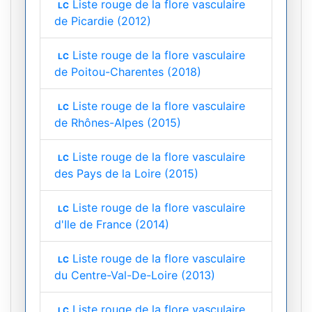
Liste rouge de la flore vasculaire
LC
de Picardie (2012)
Liste rouge de la flore vasculaire
LC
de Poitou-Charentes (2018)
Liste rouge de la flore vasculaire
LC
de Rhônes-Alpes (2015)
Liste rouge de la flore vasculaire
LC
des Pays de la Loire (2015)
Liste rouge de la flore vasculaire
LC
d'Ile de France (2014)
Liste rouge de la flore vasculaire
LC
du Centre-Val-De-Loire (2013)
Liste rouge de la flore vasculaire
LC